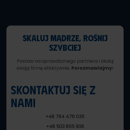
SKALUJ MĄDRZE, ROŚNIJ
SZYBCIEJ
Postaw na sprawdzonego partnera i skaluj
swoją firmę efektywnie.
Porozmawiajmy
!
SKONTAKTUJ SIĘ Z
NAMI
+48 784 476 035
+48 503 855 908